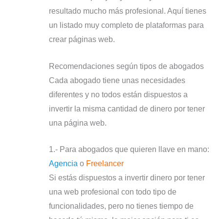
resultado mucho más profesional. Aquí tienes
un listado muy completo de plataformas para
crear páginas web.
Recomendaciones según tipos de abogados
Cada abogado tiene unas necesidades
diferentes y no todos están dispuestos a
invertir la misma cantidad de dinero por tener
una página web.
1.- Para abogados que quieren llave en mano:
Agencia
o
Freelancer
Si estás dispuestos a invertir dinero por tener
una web profesional con todo tipo de
funcionalidades, pero no tienes tiempo de