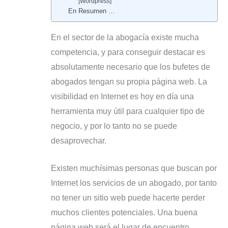
[Wordpress]
En Resumen …
En el sector de la abogacía existe mucha
competencia, y para conseguir destacar es
absolutamente necesario que los bufetes de
abogados tengan su propia página web. La
visibilidad en Internet es hoy en día una
herramienta muy útil para cualquier tipo de
negocio, y por lo tanto no se puede
desaprovechar.
Existen muchísimas personas que buscan por
Internet los servicios de un abogado, por tanto
no tener un sitio web puede hacerte perder
muchos clientes potenciales. Una buena
página web será el lugar de encuentro