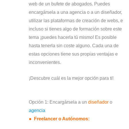
web de un bufete de abogados. Puedes
encargársela a una agencia o a un diseñador,
utilizar las plataformas de creación de webs, e
incluso si tienes algo de formación sobre este
tema ¡puedes hacerla tú mismo! Es posible
hasta tenerla sin coste alguno. Cada una de
estas opciones tiene sus propias ventajas e
inconvenientes.
¡Descubre cuál es la mejor opción para ti!
Opción 1: Encargársela a un
diseñador
o
agencia
●
Freelancer o Autónomos: