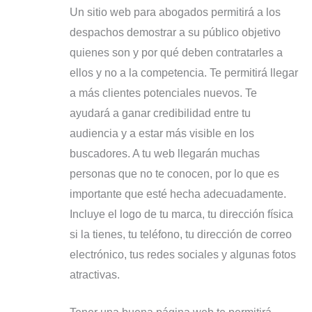
Un sitio web para abogados permitirá a los
despachos demostrar a su público objetivo
quienes son y por qué deben contratarles a
ellos y no a la competencia. Te permitirá llegar
a más clientes potenciales nuevos. Te
ayudará a ganar credibilidad entre tu
audiencia y a estar más visible en los
buscadores. A tu web llegarán muchas
personas que no te conocen, por lo que es
importante que esté hecha adecuadamente.
Incluye el logo de tu marca, tu dirección física
si la tienes, tu teléfono, tu dirección de correo
electrónico, tus redes sociales y algunas fotos
atractivas.