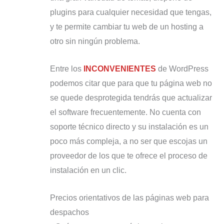
plugins para cualquier necesidad que tengas,
y te permite cambiar tu web de un hosting a
otro sin ningún problema.
Entre los
INCONVENIENTES
de WordPress
podemos citar que para que tu página web no
se quede desprotegida tendrás que actualizar
el software frecuentemente. No cuenta con
soporte técnico directo y su instalación es un
poco más compleja, a no ser que escojas un
proveedor de los que te ofrece el proceso de
instalación en un clic.
Precios orientativos de las páginas web para
despachos