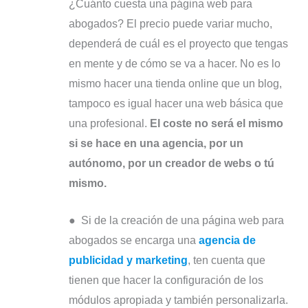
¿Cuánto cuesta una página web para
abogados? El precio puede variar mucho,
dependerá de cuál es el proyecto que tengas
en mente y de cómo se va a hacer. No es lo
mismo hacer una tienda online que un blog,
tampoco es igual hacer una web básica que
una profesional.
El coste no será el mismo
si se hace en una agencia, por un
autónomo, por un creador de webs o tú
mismo.
● Si de la creación de una página web para
abogados se encarga una
agencia de
publicidad y marketing
, ten cuenta que
tienen que hacer la configuración de los
módulos apropiada y también personalizarla.