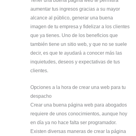
Tener una buena página web te permitirá
aumentar tus ingresos gracias a su mayor
alcance al público, generar una buena
imagen de tu empresa y fidelizar a los clientes
que ya tienes. Uno de los beneficios que
también tiene un sitio web, y que no se suele
decir, es que te ayudará a conocer más las
inquietudes, deseos y expectativas de tus
clientes.
Opciones a la hora de crear una web para tu
despacho
Crear una buena página web para abogados
requiere de unos conocimientos, aunque hoy
en día ya no hace falta ser programador.
Existen diversas maneras de crear la página