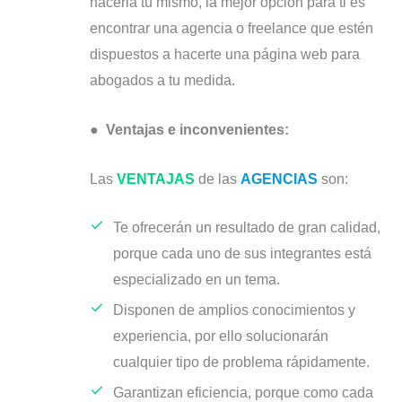
hacerla tú mismo, la mejor opción para ti es
encontrar una agencia o freelance que estén
dispuestos a hacerte una página web para
abogados a tu medida.
●
Ventajas e inconvenientes:
Las
VENTAJAS
de las
AGENCIAS
son:
Te ofrecerán un resultado de gran calidad,
porque cada uno de sus integrantes está
especializado en un tema.
Disponen de amplios conocimientos y
experiencia, por ello solucionarán
cualquier tipo de problema rápidamente.
Garantizan eficiencia, porque como cada