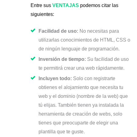
Entre sus
VENTAJAS
podemos citar las
siguientes:
Facilidad de uso:
No necesitas para
utilizarlas conocimientos de HTML, CSS o
de ningún lenguaje de programación.
Inversión de tiempo:
Su facilidad de uso
te permitirá crear una web rápidamente.
Incluyen todo:
Solo con registrarte
obtienes el alojamiento que necesita tu
web y el dominio (nombre de la web) que
tú elijas. También tienen ya instalada la
herramienta de creación de webs, solo
tienes que preocuparte de elegir una
plantilla que te guste.