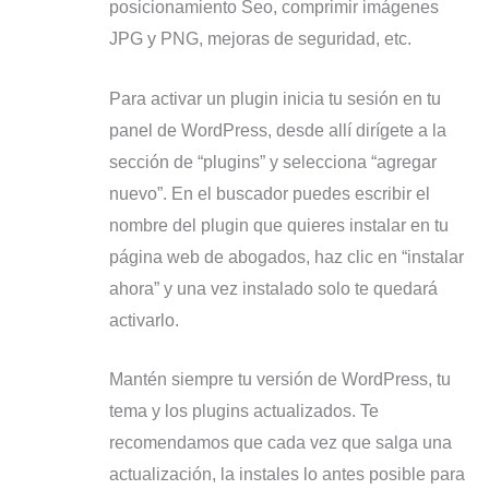
posicionamiento Seo, comprimir imágenes
JPG y PNG, mejoras de seguridad, etc.
Para activar un plugin inicia tu sesión en tu
panel de WordPress, desde allí dirígete a la
sección de “plugins” y selecciona “agregar
nuevo”. En el buscador puedes escribir el
nombre del plugin que quieres instalar en tu
página web de abogados, haz clic en “instalar
ahora” y una vez instalado solo te quedará
activarlo.
Mantén siempre tu versión de WordPress, tu
tema y los plugins actualizados. Te
recomendamos que cada vez que salga una
actualización, la instales lo antes posible para