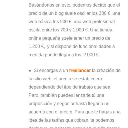
Basándonos en esto, podemos decirte que el
precio de un blog suele oscilar los 300 €, una
web básica los 500 €, una web profesional
oscila entre los 700 y 1.000 €. Una tienda
online pequeña suele tener un precio de
1.200 €, y si dispone de funcionalidades a
medida puede llegar a los 2.000 €.
● Si encargas a un
freelancer
la creación de
tu sitio web, el precio se establecerá
dependiendo del tipo de trabajo que sea.
Pero, también puedes lanzarle tú una
proposición y negociar hasta llegar a un
acuerdo con el precio. Para que te hagas una
idea de las tarifas que cobran, te podemos