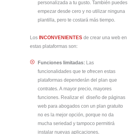
personalizada a tu gusto. También puedes
empezar desde cero y no utilizar ninguna
plantilla, pero te costará más tiempo.
Los
INCONVENIENTES
de crear una web en
estas plataformas son:
Funciones limitadas:
Las
funcionalidades que te ofrecen estas
plataformas dependerán del plan que
contrates. A mayor precio, mayores
funciones. Realizar el diseño de páginas
web para abogados con un plan gratuito
no es la mejor opción, porque no da
mucha seriedad y tampoco permitirá
instalar nuevas aplicaciones.