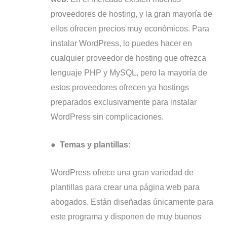
proveedores de hosting, y la gran mayoría de
ellos ofrecen precios muy económicos. Para
instalar WordPress, lo puedes hacer en
cualquier proveedor de hosting que ofrezca
lenguaje PHP y MySQL, pero la mayoría de
estos proveedores ofrecen ya hostings
preparados exclusivamente para instalar
WordPress sin complicaciones.
●
Temas y plantillas:
WordPress ofrece una gran variedad de
plantillas para crear una página web para
abogados. Están diseñadas únicamente para
este programa y disponen de muy buenos