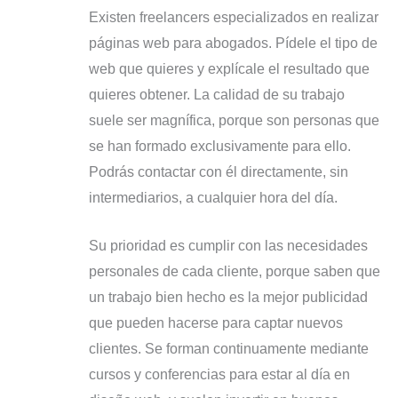
Existen freelancers especializados en realizar
páginas web para abogados. Pídele el tipo de
web que quieres y explícale el resultado que
quieres obtener. La calidad de su trabajo
suele ser magnífica, porque son personas que
se han formado exclusivamente para ello.
Podrás contactar con él directamente, sin
intermediarios, a cualquier hora del día.
Su prioridad es cumplir con las necesidades
personales de cada cliente, porque saben que
un trabajo bien hecho es la mejor publicidad
que pueden hacerse para captar nuevos
clientes. Se forman continuamente mediante
cursos y conferencias para estar al día en