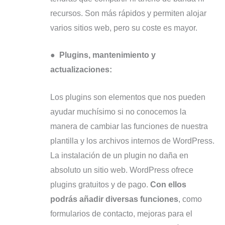
recursos. Son más rápidos y permiten alojar
varios sitios web, pero su coste es mayor.
●
Plugins, mantenimiento y
actualizaciones:
Los plugins son elementos que nos pueden
ayudar muchísimo si no conocemos la
manera de cambiar las funciones de nuestra
plantilla y los archivos internos de WordPress.
La instalación de un plugin no daña en
absoluto un sitio web. WordPress ofrece
plugins gratuitos y de pago.
Con ellos
podrás añadir diversas funciones
, como
formularios de contacto, mejoras para el