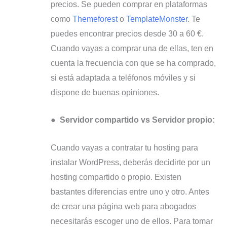
precios. Se pueden comprar en plataformas
como
Themeforest
o
TemplateMonster
. Te
puedes encontrar precios desde 30 a 60 €.
Cuando vayas a comprar una de ellas, ten en
cuenta la frecuencia con que se ha comprado,
si está adaptada a teléfonos móviles y si
dispone de buenas opiniones.
●
Servidor compartido vs Servidor propio:
Cuando vayas a contratar tu hosting para
instalar WordPress, deberás decidirte por un
hosting compartido o propio. Existen
bastantes diferencias entre uno y otro. Antes
de crear una página web para abogados
necesitarás escoger uno de ellos. Para tomar