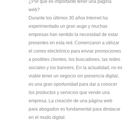
¿Por qué es importante tener una página
web?
Durante los últimos 30 años Internet ha
experimentado un gran auge y muchas
empresas han sentido la necesidad de estar
presentes en esta red. Comenzaron a utilizar
el correo electrónico para enviar promociones
a posibles clientes, los buscadores, las redes
sociales y los banners. En la actualidad, no es
viable tener un negocio sin presencia digital,
es una gran oportunidad para dar a conocer
los productos y servicios que vende una
empresa. La creación de una página web
para abogados es fundamental para destacar
en el mudo digital.