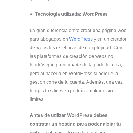
●
Tecnología utilizada: WordPress
La gran diferencia entre crear una página web
para abogados en
WordPress
y en un creador
de websites es el nivel de complejidad. Con
las plataformas de creación de webs no
tendrás que preocuparte de la parte técnica,
pero al hacerla en WordPress si porque la
gestión corre de tu cuenta. Además, una vez
tengas tu sitio web podrás ampliarlo sin
límites.
Antes de utilizar WordPress debes
contratar un hosting para poder alojar tu
web
. En el mercado existen muchos