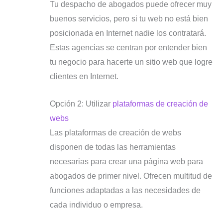
Tu despacho de abogados puede ofrecer muy
buenos servicios, pero si tu web no está bien
posicionada en Internet nadie los contratará.
Estas agencias se centran por entender bien
tu negocio para hacerte un sitio web que logre
clientes en Internet.
Opción 2: Utilizar
plataformas de creación de
webs
Las plataformas de creación de webs
disponen de todas las herramientas
necesarias para crear una página web para
abogados de primer nivel. Ofrecen multitud de
funciones adaptadas a las necesidades de
cada individuo o empresa.