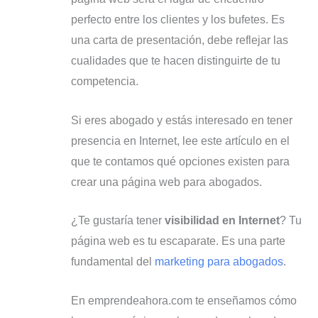
perfecto entre los clientes y los bufetes. Es
una carta de presentación, debe reflejar las
cualidades que te hacen distinguirte de tu
competencia.
Si eres abogado y estás interesado en tener
presencia en Internet, lee este artículo en el
que te contamos qué opciones existen para
crear una página web para abogados.
¿Te gustaría tener
visibilidad en Internet
? Tu
página web es tu escaparate. Es una parte
fundamental del
marketing para abogados
.
En emprendeahora.com te enseñamos cómo