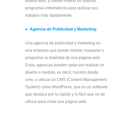
diseño web, y suelen invertir en buenos
programas informáticos para realizar sus
trabajos más rápidamente.
●
Agencia de Publicidad y Marketing:
Una agencia de publicidad y marketing es
una empresa que puede montar, maquetar y
programar la totalidad de una página web.
Estas agencias pueden optar por realizar un
diseño a medida, es decir, hacerlo desde
cero, o utilizar un CMS (Content Management
System) como WordPress, que es un software
que destaca por lo rápido y lo fácil que es de
utilizar para crear una página web.