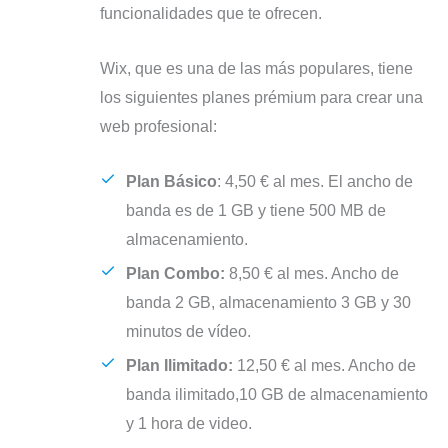
funcionalidades que te ofrecen.
Wix, que es una de las más populares, tiene
los siguientes planes prémium para crear una
web profesional:
Plan Básico
: 4,50 € al mes. El ancho de
banda es de 1 GB y tiene 500 MB de
almacenamiento.
Plan Combo:
8,50 € al mes. Ancho de
banda 2 GB, almacenamiento 3 GB y 30
minutos de vídeo.
Plan Ilimitado:
12,50 € al mes. Ancho de
banda ilimitado,10 GB de almacenamiento
y 1 hora de video.