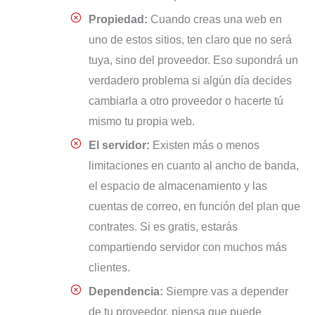
Propiedad:
Cuando creas una web en
uno de estos sitios, ten claro que no será
tuya, sino del proveedor. Eso supondrá un
verdadero problema si algún día decides
cambiarla a otro proveedor o hacerte tú
mismo tu propia web.
El servidor:
Existen más o menos
limitaciones en cuanto al ancho de banda,
el espacio de almacenamiento y las
cuentas de correo, en función del plan que
contrates. Si es gratis, estarás
compartiendo servidor con muchos más
clientes.
Dependencia:
Siempre vas a depender
de tu proveedor, piensa que puede