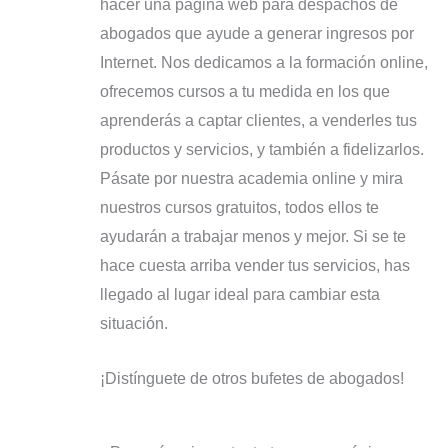
hacer una página web para despachos de
abogados que ayude a generar ingresos por
Internet. Nos dedicamos a la formación online,
ofrecemos cursos a tu medida en los que
aprenderás a captar clientes, a venderles tus
productos y servicios, y también a fidelizarlos.
Pásate por nuestra academia online y mira
nuestros cursos gratuitos, todos ellos te
ayudarán a trabajar menos y mejor. Si se te
hace cuesta arriba vender tus servicios, has
llegado al lugar ideal para cambiar esta
situación.
¡Distínguete de otros bufetes de abogados!