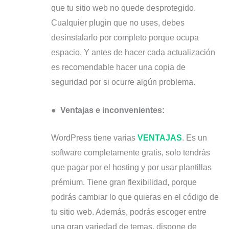
que tu sitio web no quede desprotegido.
Cualquier plugin que no uses, debes
desinstalarlo por completo porque ocupa
espacio. Y antes de hacer cada actualización
es recomendable hacer una copia de
seguridad por si ocurre algún problema.
●
Ventajas e inconvenientes:
WordPress tiene varias
VENTAJAS
. Es un
software completamente gratis, solo tendrás
que pagar por el hosting y por usar plantillas
prémium. Tiene gran flexibilidad, porque
podrás cambiar lo que quieras en el código de
tu sitio web. Además, podrás escoger entre
una gran variedad de temas, dispone de