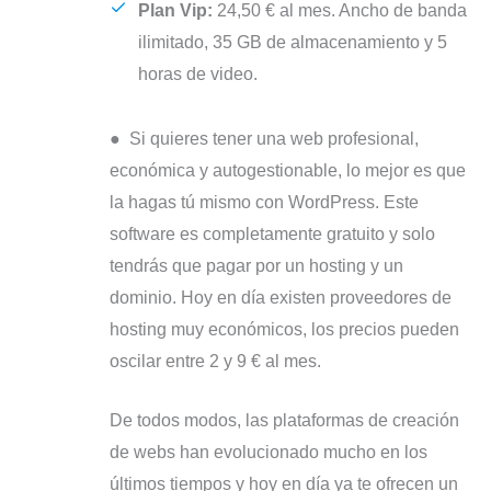
Plan Vip:
24,50 € al mes. Ancho de banda
ilimitado, 35 GB de almacenamiento y 5
horas de video.
● Si quieres tener una web profesional,
económica y autogestionable, lo mejor es que
la hagas tú mismo con WordPress. Este
software es completamente gratuito y solo
tendrás que pagar por un hosting y un
dominio. Hoy en día existen proveedores de
hosting muy económicos, los precios pueden
oscilar entre 2 y 9 € al mes.
De todos modos, las plataformas de creación
de webs han evolucionado mucho en los
últimos tiempos y hoy en día ya te ofrecen un