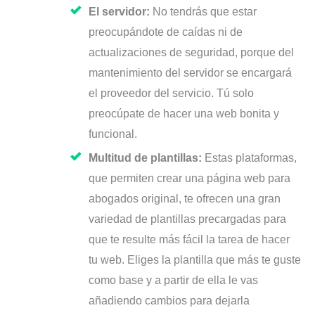
El servidor:
No tendrás que estar
preocupándote de caídas ni de
actualizaciones de seguridad, porque del
mantenimiento del servidor se encargará
el proveedor del servicio. Tú solo
preocúpate de hacer una web bonita y
funcional.
Multitud de plantillas:
Estas plataformas,
que permiten crear una página web para
abogados original, te ofrecen una gran
variedad de plantillas precargadas para
que te resulte más fácil la tarea de hacer
tu web. Eliges la plantilla que más te guste
como base y a partir de ella le vas
añadiendo cambios para dejarla