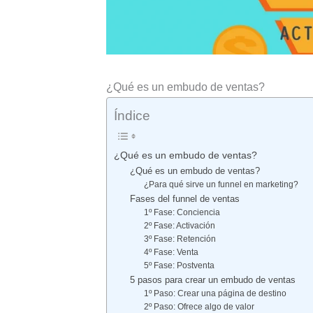
¿Qué es un embudo de ventas?
Índice
¿Qué es un embudo de ventas?
¿Qué es un embudo de ventas?
¿Para qué sirve un funnel en marketing?
Fases del funnel de ventas
1º Fase: Conciencia
2º Fase: Activación
3º Fase: Retención
4º Fase: Venta
5º Fase: Postventa
5 pasos para crear un embudo de ventas
1º Paso: Crear una página de destino
2º Paso: Ofrece algo de valor