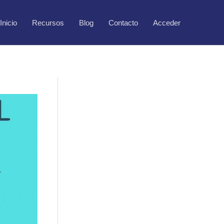
Inicio
Recursos
Blog
Contacto
Acceder